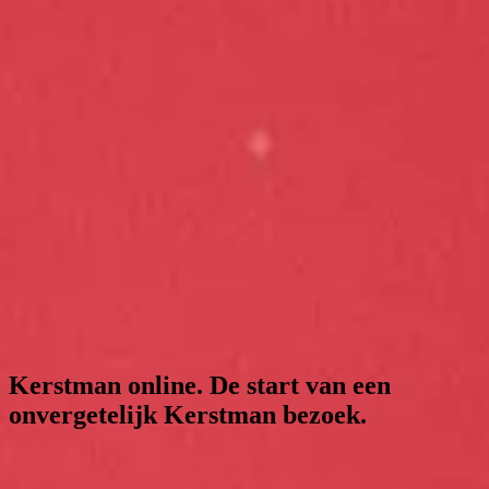
Kerstman online. De start van een
onvergetelijk Kerstman bezoek.