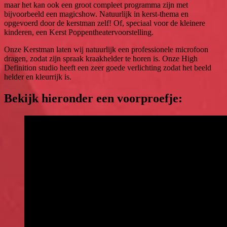
maar het kan ook een groot compleet programma zijn met
bijvoorbeeld een magicshow. Natuurlijk in kerst-thema en
opgevoerd door de kerstman zelf! Of, speciaal voor de kleinere
kinderen, een Kerst Poppentheatervoorstelling.
Onze Kerstman laten wij natuurlijk een professionele microfoon
dragen, zodat zijn spraak kraakhelder te horen is. Onze High
Definition studio heeft een zeer goede verlichting zodat het beeld
helder en kleurrijk is.
Bekijk hieronder een voorproefje: