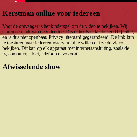
Kerstman online voor iedereen
Voor de ontvanger is het kinderspel om de video te bekijken. Wij
sturen een link van de video toe. Deze link is enkel bekend bij jullie,
en is dus niet openbaar. Privacy uiteraard gegarandeerd. De link kun
je toesturen naar iedereen waarvan jullie willen dat ze de video
bekijken. Dit kan op elk apparaat met internetaansluiting, zoals de
tv, computer, tablet, telefoon enzovoort.
Afwisselende show