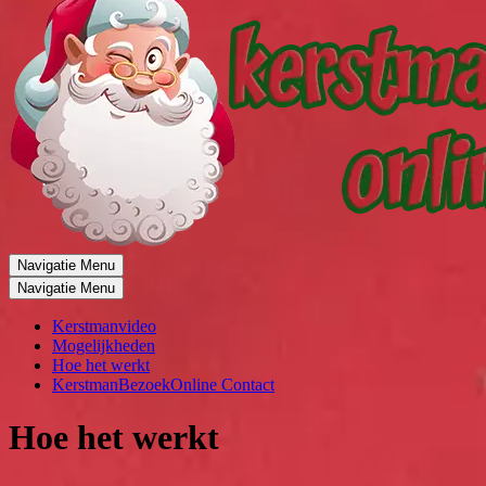
Navigatie Menu
Navigatie Menu
Kerstmanvideo
Mogelijkheden
Hoe het werkt
KerstmanBezoekOnline Contact
Hoe het werkt