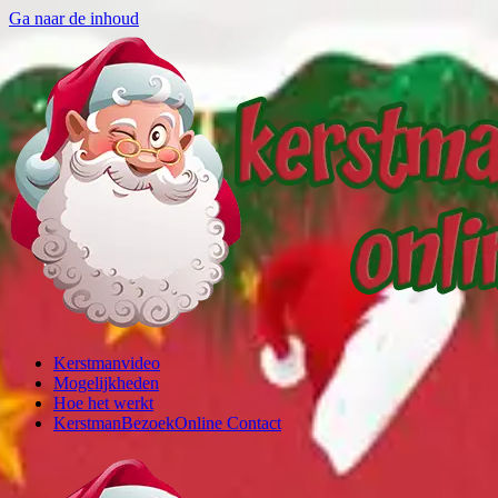
Ga naar de inhoud
Kerstmanvideo
Mogelijkheden
Hoe het werkt
KerstmanBezoekOnline Contact