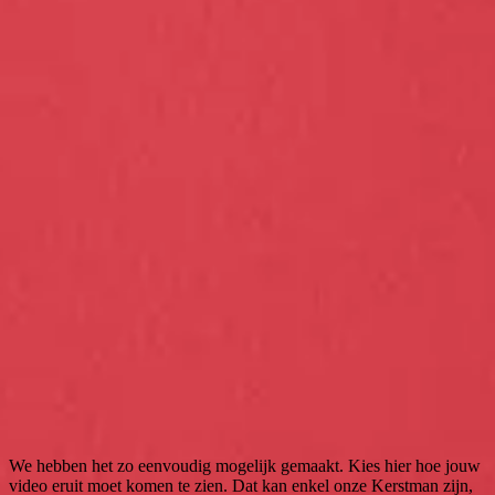
We hebben het zo eenvoudig mogelijk gemaakt. Kies hier hoe jouw
video eruit moet komen te zien. Dat kan enkel onze Kerstman zijn,